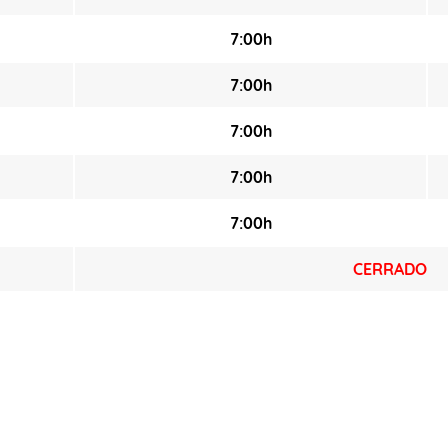
7:00h
7:00h
7:00h
7:00h
7:00h
CERRADO