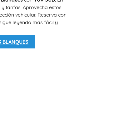
 y tarifas. Aprovecha estos
ección vehicular. Reserva con
sigue leyendo más fácil y
ES BLANQUES