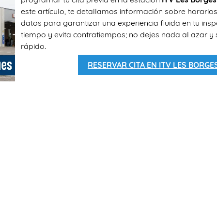
este artículo, te detallamos información sobre horarios
datos para garantizar una experiencia fluida en tu insp
tiempo y evita contratiempos; no dejes nada al azar y 
rápido.
RESERVAR CITA EN ITV LES BORG