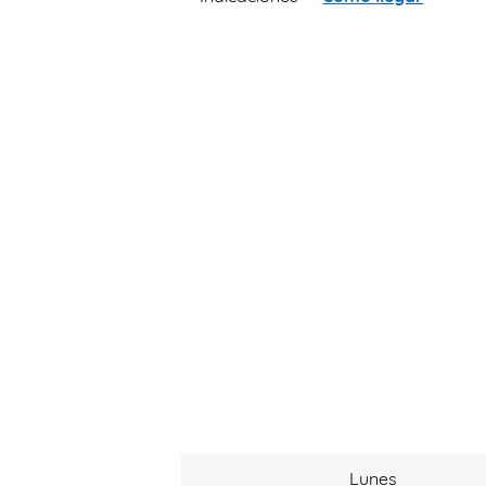
Lunes