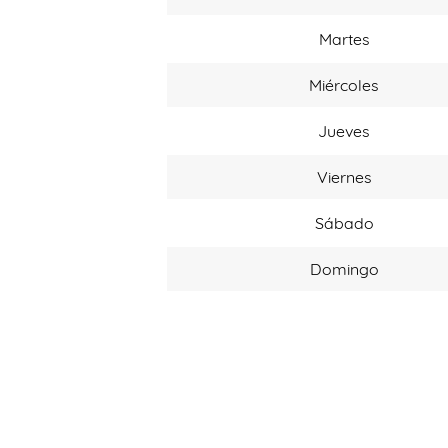
Martes
Miércoles
Jueves
Viernes
Sábado
Domingo