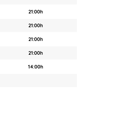
21:00h
21:00h
21:00h
21:00h
14:00h