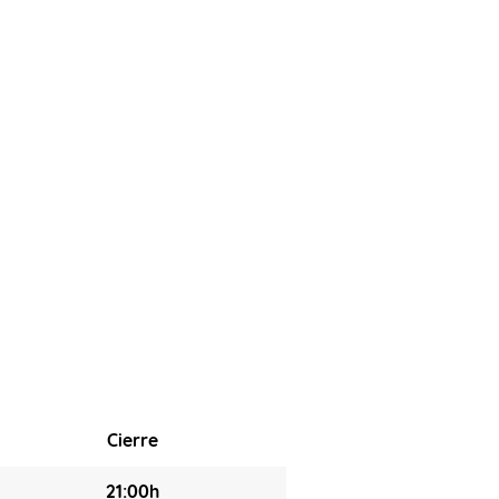
Cierre
21:00h