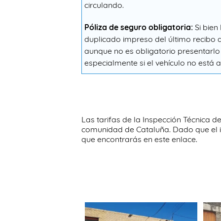
circulando.
Póliza de seguro obligatoria:
Si bien
duplicado impreso del último recibo d
aunque no es obligatorio presentarlo
especialmente si el vehículo no está 
Las tarifas de la Inspección Técnica 
comunidad de Cataluña. Dado que el i
que encontrarás en este enlace.