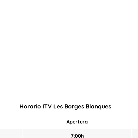
Horario ITV Les Borges Blanques
Apertura
7:00h