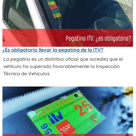
¿Es obligatorio llevar la pegatina de la ITV?
La pegatina es un distintivo oficial que acredita que el
vehículo ha superado favorablemente la Inspección
Técnica de Vehículos