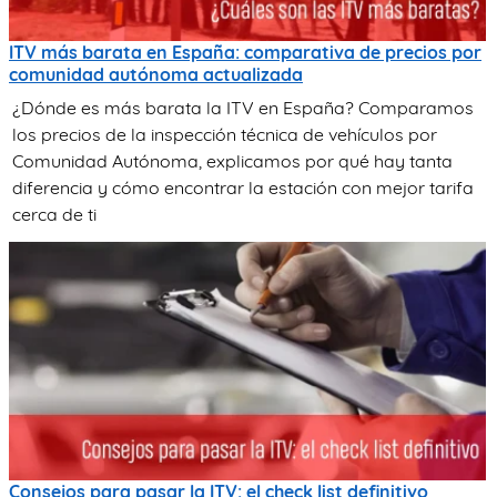
ITV más barata en España: comparativa de precios por
comunidad autónoma actualizada
¿Dónde es más barata la ITV en España? Comparamos
los precios de la inspección técnica de vehículos por
Comunidad Autónoma, explicamos por qué hay tanta
diferencia y cómo encontrar la estación con mejor tarifa
cerca de ti
Consejos para pasar la ITV: el check list definitivo