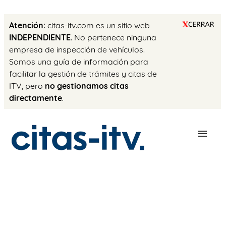
Atención:
citas-itv.com es un sitio web
INDEPENDIENTE
. No pertenece ninguna
empresa de inspección de vehículos.
Somos una guía de información para
facilitar la gestión de trámites y citas de
ITV, pero
no gestionamos citas
directamente
.
ESTACIONES
PRECIO ITV
TRÁMITES