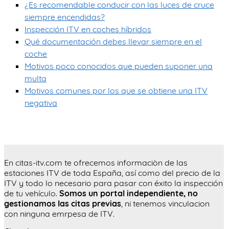
¿Es recomendable conducir con las luces de cruce
siempre encendidas?
Inspección ITV en coches híbridos
Qué documentación debes llevar siempre en el
coche
Motivos poco conocidos que pueden suponer una
multa
Motivos comunes por los que se obtiene una ITV
negativa
En citas-itv.com te ofrecemos informaciòn de las
estaciones ITV de toda España, así como del precio de la
ITV y todo lo necesario para pasar con éxito la inspección
de tu vehículo.
Somos un portal independiente, no
gestionamos las citas previas
, ni tenemos vinculacion
con ninguna emrpesa de ITV.