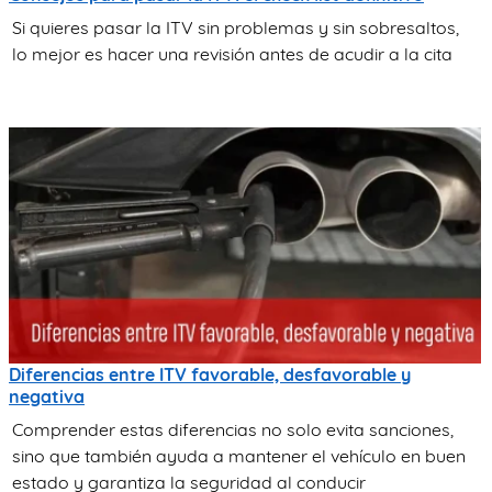
Si quieres pasar la ITV sin problemas y sin sobresaltos,
lo mejor es hacer una revisión antes de acudir a la cita
Diferencias entre ITV favorable, desfavorable y
negativa
Comprender estas diferencias no solo evita sanciones,
sino que también ayuda a mantener el vehículo en buen
estado y garantiza la seguridad al conducir