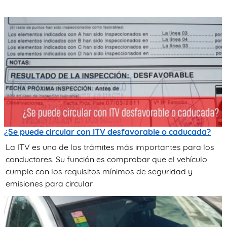
¿Se puede circular con ITV desfavorable o caducada?
La ITV es uno de los trámites más importantes para los
conductores. Su función es comprobar que el vehículo
cumple con los requisitos mínimos de seguridad y
emisiones para circular