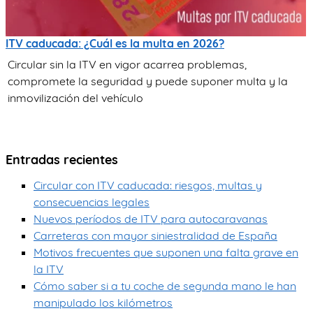
ITV caducada: ¿Cuál es la multa en 2026?
Circular sin la ITV en vigor acarrea problemas,
compromete la seguridad y puede suponer multa y la
inmovilización del vehículo
Entradas recientes
Circular con ITV caducada: riesgos, multas y
consecuencias legales
Nuevos períodos de ITV para autocaravanas
Carreteras con mayor siniestralidad de España
Motivos frecuentes que suponen una falta grave en
la ITV
Cómo saber si a tu coche de segunda mano le han
manipulado los kilómetros