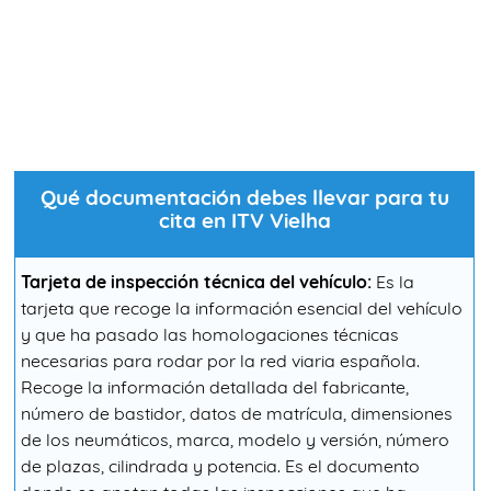
Qué documentación debes llevar para tu
cita en ITV Vielha
Tarjeta de inspección técnica del vehículo:
Es la
tarjeta que recoge la información esencial del vehículo
y que ha pasado las homologaciones técnicas
necesarias para rodar por la red viaria española.
Recoge la información detallada del fabricante,
número de bastidor, datos de matrícula, dimensiones
de los neumáticos, marca, modelo y versión, número
de plazas, cilindrada y potencia. Es el documento