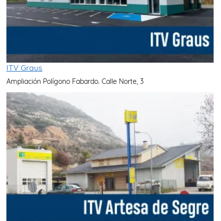
ITV Graus
Ampliación Polígono Fabardo. Calle Norte, 3