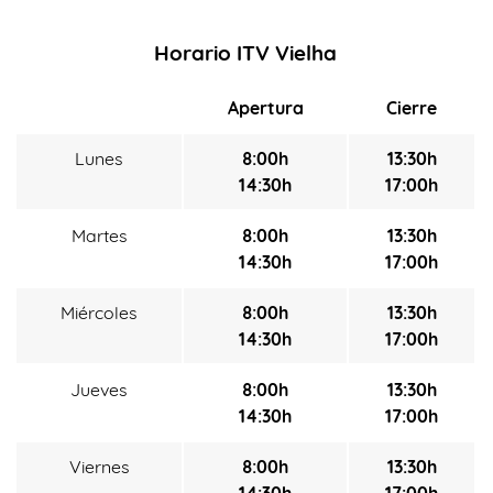
Horario ITV Vielha
Apertura
Cierre
Lunes
8:00h
13:30h
14:30h
17:00h
Martes
8:00h
13:30h
14:30h
17:00h
Miércoles
8:00h
13:30h
14:30h
17:00h
Jueves
8:00h
13:30h
14:30h
17:00h
Viernes
8:00h
13:30h