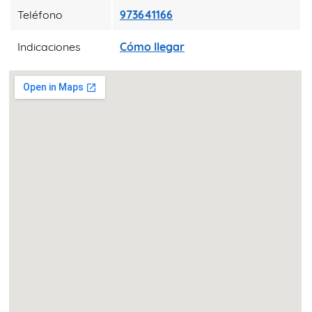
Teléfono
973641166
Indicaciones
Cómo llegar