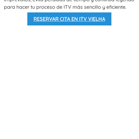
para hacer tu proceso de ITV más sencillo y eficiente.
RESERVAR CITA EN ITV VIELHA