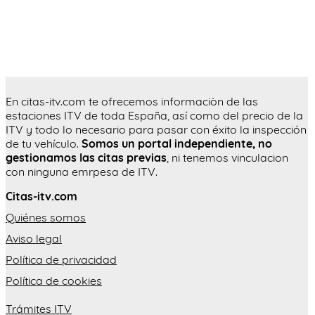
En citas-itv.com te ofrecemos informaciòn de las
estaciones ITV de toda España, así como del precio de la
ITV y todo lo necesario para pasar con éxito la inspección
de tu vehículo.
Somos un portal independiente, no
gestionamos las citas previas
, ni tenemos vinculacion
con ninguna emrpesa de ITV.
Citas-itv.com
Quiénes somos
Aviso legal
Política de privacidad
Política de cookies
Trámites ITV