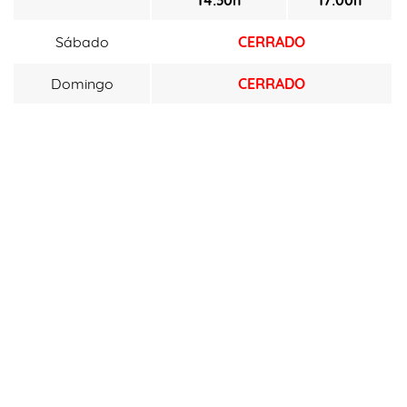
14:30h
17:00h
Sábado
CERRADO
Domingo
CERRADO