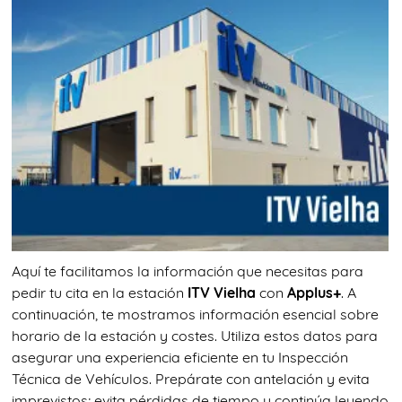
Aquí te facilitamos la información que necesitas para
pedir tu cita en la estación
ITV Vielha
con
Applus+
. A
continuación, te mostramos información esencial sobre
horario de la estación y costes. Utiliza estos datos para
asegurar una experiencia eficiente en tu Inspección
Técnica de Vehículos. Prepárate con antelación y evita
imprevistos; evita pérdidas de tiempo y continúa leyendo