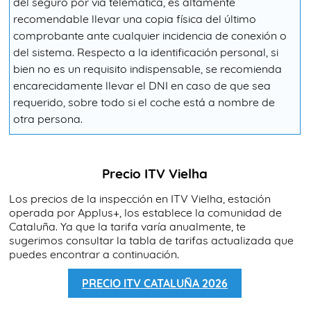
del seguro por vía telemática, es altamente
recomendable llevar una copia física del último
comprobante ante cualquier incidencia de conexión o
del sistema. Respecto a la identificación personal, si
bien no es un requisito indispensable, se recomienda
encarecidamente llevar el DNI en caso de que sea
requerido, sobre todo si el coche está a nombre de
otra persona.
Precio ITV Vielha
Los precios de la inspección en ITV Vielha, estación
operada por Applus+, los establece la comunidad de
Cataluña. Ya que la tarifa varía anualmente, te
sugerimos consultar la tabla de tarifas actualizada que
puedes encontrar a continuación.
PRECIO ITV CATALUÑA 2026