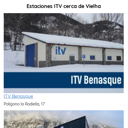
Estaciones ITV cerca de Vielha
ITV Benasque
Polígono la Rodiella, 17