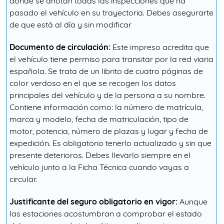
donde se anotan todas las inspecciones que ha
pasado el vehículo en su trayectoria. Debes asegurarte
de que está al día y sin modificar
Documento de circulación:
Este impreso acredita que
el vehículo tiene permiso para transitar por la red viaria
española. Se trata de un librito de cuatro páginas de
color verdoso en el que se recogen los datos
principales del vehículo y de la persona a su nombre.
Contiene información como: la número de matrícula,
marca y modelo, fecha de matriculación, tipo de
motor, potencia, número de plazas y lugar y fecha de
expedición. Es obligatorio tenerlo actualizado y sin que
presente deterioros. Debes llevarlo siempre en el
vehículo junto a la Ficha Técnica cuando vayas a
circular.
Justificante del seguro obligatorio en vigor:
Aunque
las estaciones acostumbran a comprobar el estado