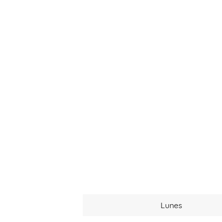
Lunes