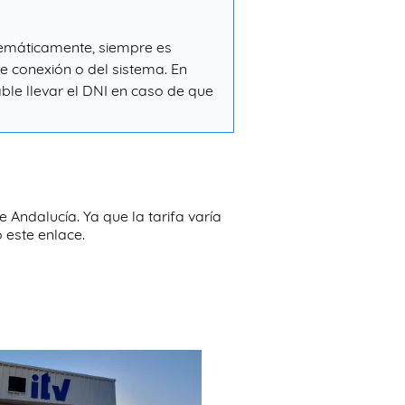
elemáticamente, siempre es
 conexión o del sistema. En
ble llevar el DNI en caso de que
Andalucía. Ya que la tarifa varía
 este enlace.