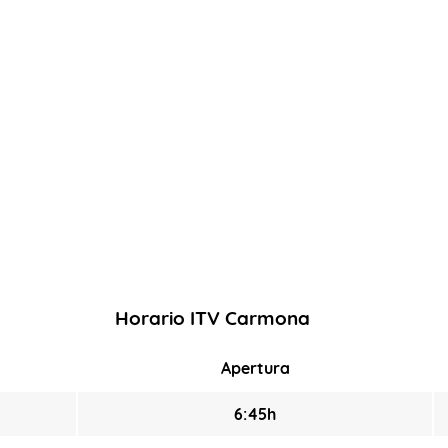
Horario ITV Carmona
Apertura
6:45h