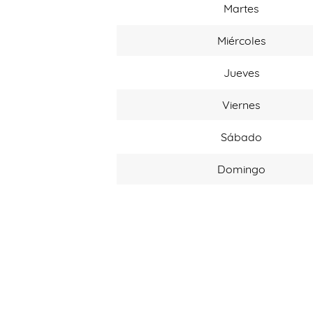
Martes
Miércoles
Jueves
Viernes
Sábado
Domingo