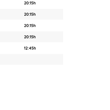
20:15h
20:15h
20:15h
20:15h
12:45h