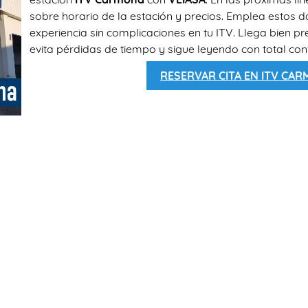
sobre horario de la estación y precios. Emplea estos 
experiencia sin complicaciones en tu ITV. Llega bien p
evita pérdidas de tiempo y sigue leyendo con total con
RESERVAR CITA EN ITV CA