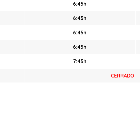
6:45h
6:45h
6:45h
6:45h
7:45h
CERRADO