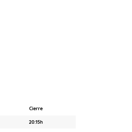
Cierre
20:15h