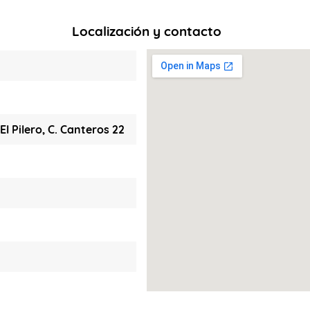
Localización y contacto
El Pilero, C. Canteros 22