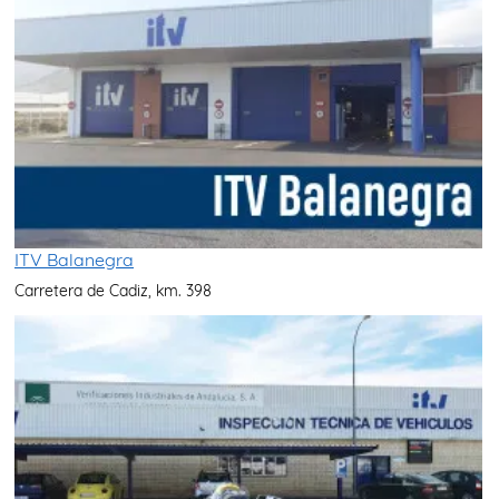
ITV Balanegra
Carretera de Cadiz, km. 398