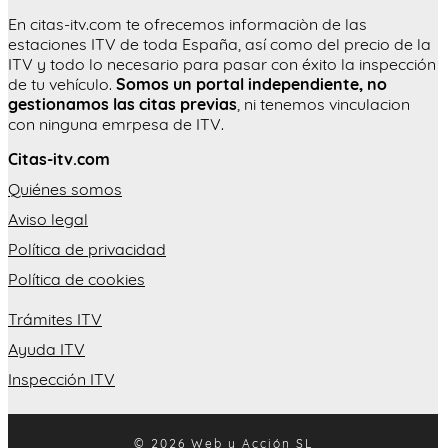
En citas-itv.com te ofrecemos informaciòn de las
estaciones ITV de toda España, así como del precio de la
ITV y todo lo necesario para pasar con éxito la inspección
de tu vehículo.
Somos un portal independiente, no
gestionamos las citas previas
, ni tenemos vinculacion
con ninguna emrpesa de ITV.
Citas-itv.com
Quiénes somos
Aviso legal
Política de privacidad
Política de cookies
Trámites ITV
Ayuda ITV
Inspección ITV
© 2026 Web y Acción SL