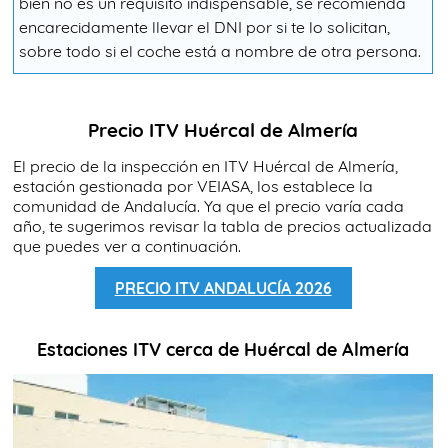
bien no es un requisito indispensable, se recomienda
encarecidamente llevar el DNI por si te lo solicitan,
sobre todo si el coche está a nombre de otra persona.
Precio ITV Huércal de Almería
El precio de la inspección en ITV Huércal de Almería,
estación gestionada por VEIASA, los establece la
comunidad de Andalucía. Ya que el precio varía cada
año, te sugerimos revisar la tabla de precios actualizada
que puedes ver a continuación.
PRECIO ITV ANDALUCÍA 2026
Estaciones ITV cerca de Huércal de Almería