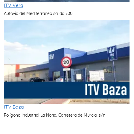
ITV Vera
Autovía del Mediterráneo salida 700
ITV Baza
Polígono Industrial La Noria. Carretera de Murcia, s/n