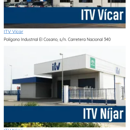
ITV Vícar
Polígono Industrial El Cosario, s/n. Carretera Nacional 340