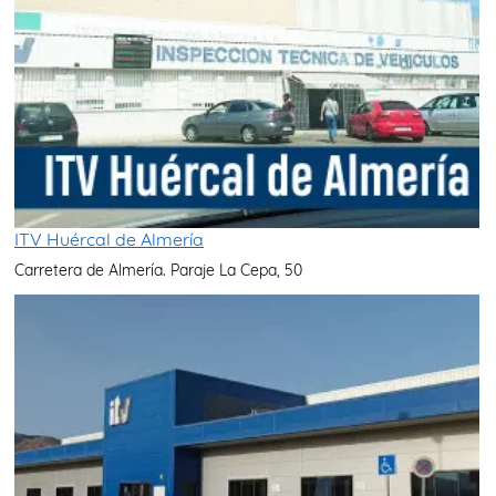
ITV Huércal de Almería
Carretera de Almería. Paraje La Cepa, 50