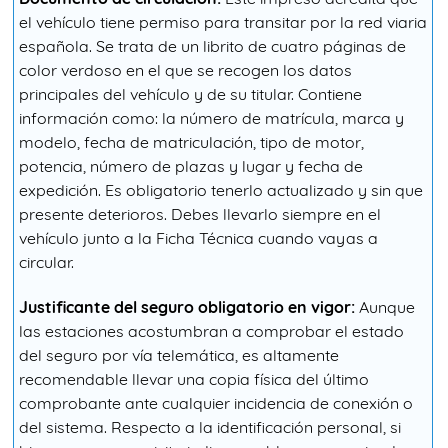
el vehículo tiene permiso para transitar por la red viaria
española. Se trata de un librito de cuatro páginas de
color verdoso en el que se recogen los datos
principales del vehículo y de su titular. Contiene
información como: la número de matrícula, marca y
modelo, fecha de matriculación, tipo de motor,
potencia, número de plazas y lugar y fecha de
expedición. Es obligatorio tenerlo actualizado y sin que
presente deterioros. Debes llevarlo siempre en el
vehículo junto a la Ficha Técnica cuando vayas a
circular.
Justificante del seguro obligatorio en vigor:
Aunque
las estaciones acostumbran a comprobar el estado
del seguro por vía telemática, es altamente
recomendable llevar una copia física del último
comprobante ante cualquier incidencia de conexión o
del sistema. Respecto a la identificación personal, si