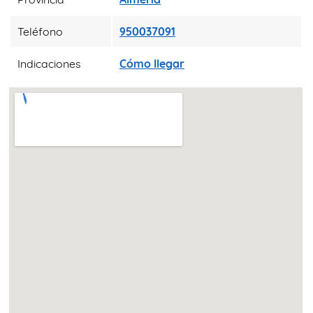
Teléfono
950037091
Indicaciones
Cómo llegar