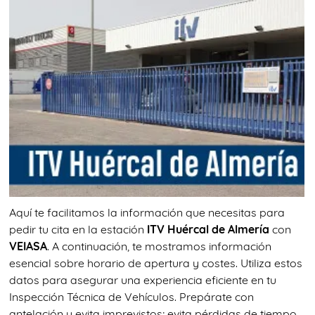
Aquí te facilitamos la información que necesitas para
pedir tu cita en la estación
ITV Huércal de Almería
con
VEIASA
. A continuación, te mostramos información
esencial sobre horario de apertura y costes. Utiliza estos
datos para asegurar una experiencia eficiente en tu
Inspección Técnica de Vehículos. Prepárate con
antelación y evita imprevistos; evita pérdidas de tiempo