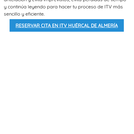
y continúa leyendo para hacer tu proceso de ITV más
sencillo y eficiente.
RESERVAR CITA EN ITV HUÉRCAL DE ALMERÍA