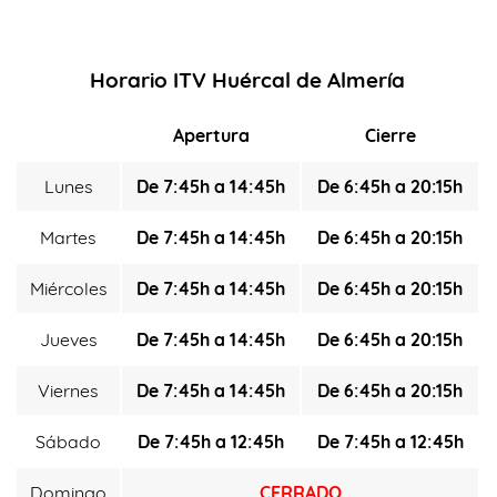
Horario ITV Huércal de Almería
Apertura
Cierre
Lunes
De 7:45h a 14:45h
De 6:45h a 20:15h
Martes
De 7:45h a 14:45h
De 6:45h a 20:15h
Miércoles
De 7:45h a 14:45h
De 6:45h a 20:15h
Jueves
De 7:45h a 14:45h
De 6:45h a 20:15h
Viernes
De 7:45h a 14:45h
De 6:45h a 20:15h
Sábado
De 7:45h a 12:45h
De 7:45h a 12:45h
Domingo
CERRADO