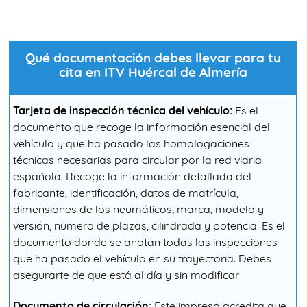
Qué documentación debes llevar para tu
cita en ITV Huércal de Almería
Tarjeta de inspección técnica del vehículo:
Es el
documento que recoge la información esencial del
vehículo y que ha pasado las homologaciones
técnicas necesarias para circular por la red viaria
española. Recoge la información detallada del
fabricante, identificación, datos de matrícula,
dimensiones de los neumáticos, marca, modelo y
versión, número de plazas, cilindrada y potencia. Es el
documento donde se anotan todas las inspecciones
que ha pasado el vehículo en su trayectoria. Debes
asegurarte de que está al día y sin modificar
Documento de circulación:
Este impreso acredita que