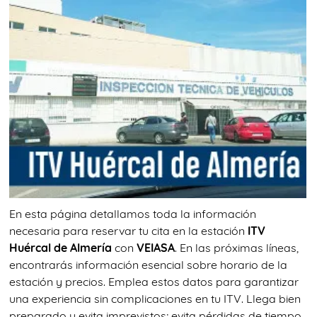
En esta página detallamos toda la información
necesaria para reservar tu cita en la estación
ITV
Huércal de Almería
con
VEIASA
. En las próximas líneas,
encontrarás información esencial sobre horario de la
estación y precios. Emplea estos datos para garantizar
una experiencia sin complicaciones en tu ITV. Llega bien
preparado y evita imprevistos; evita pérdidas de tiempo