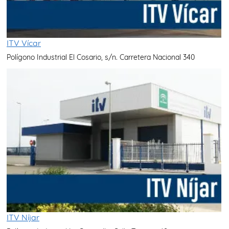
ITV Vícar
Polígono Industrial El Cosario, s/n. Carretera Nacional 340
ITV Níjar