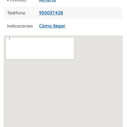
Teléfono
950037428
Indicaciones
Cómo llegar