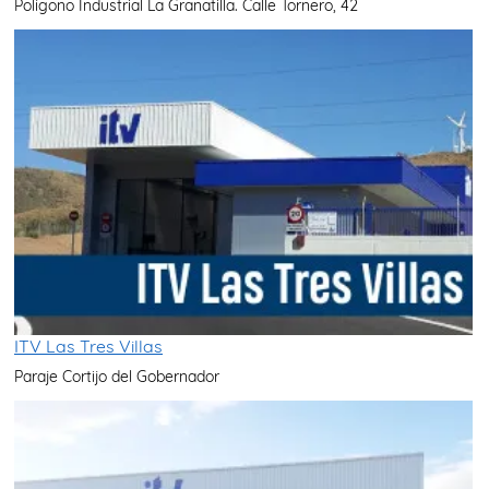
Polígono Industrial La Granatilla. Calle Tornero, 42
ITV Las Tres Villas
Paraje Cortijo del Gobernador