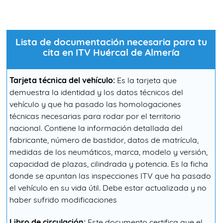
Lista de documentación necesaria para tu
cita en ITV Huércal de Almería
Tarjeta técnica del vehículo:
Es la tarjeta que
demuestra la identidad y los datos técnicos del
vehículo y que ha pasado las homologaciones
técnicas necesarias para rodar por el territorio
nacional. Contiene la información detallada del
fabricante, número de bastidor, datos de matrícula,
medidas de los neumáticos, marca, modelo y versión,
capacidad de plazas, cilindrada y potencia. Es la ficha
donde se apuntan las inspecciones ITV que ha pasado
el vehículo en su vida útil. Debe estar actualizada y no
haber sufrido modificaciones
Libro de circulación:
Este documento certifica que el