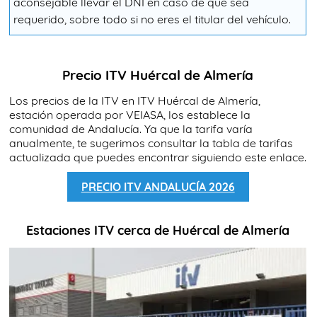
aconsejable llevar el DNI en caso de que sea
requerido, sobre todo si no eres el titular del vehículo.
Precio ITV Huércal de Almería
Los precios de la ITV en ITV Huércal de Almería,
estación operada por VEIASA, los establece la
comunidad de Andalucía. Ya que la tarifa varía
anualmente, te sugerimos consultar la tabla de tarifas
actualizada que puedes encontrar siguiendo este enlace.
PRECIO ITV ANDALUCÍA 2026
Estaciones ITV cerca de Huércal de Almería