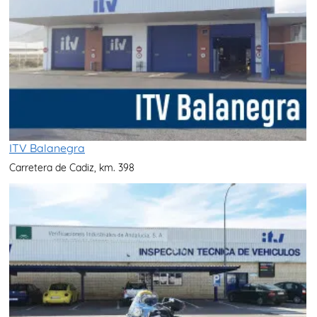
ITV Balanegra
Carretera de Cadiz, km. 398