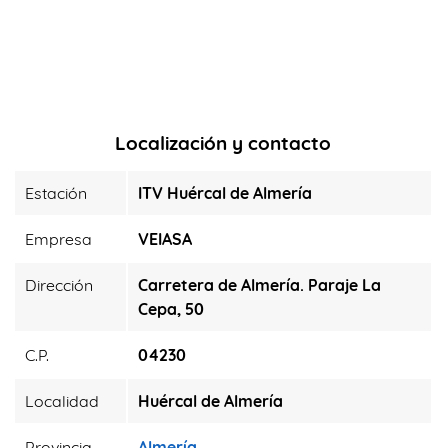
Localización y contacto
Estación
ITV Huércal de Almería
Empresa
VEIASA
Dirección
Carretera de Almería. Paraje La
Cepa, 50
C.P.
04230
Localidad
Huércal de Almería
Provincia
Almería