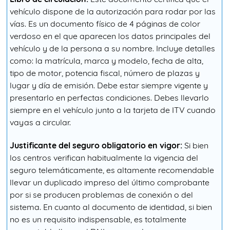
vehículo dispone de la autorización para rodar por las
vías. Es un documento físico de 4 páginas de color
verdoso en el que aparecen los datos principales del
vehículo y de la persona a su nombre. Incluye detalles
como: la matrícula, marca y modelo, fecha de alta,
tipo de motor, potencia fiscal, número de plazas y
lugar y día de emisión. Debe estar siempre vigente y
presentarlo en perfectas condiciones. Debes llevarlo
siempre en el vehículo junto a la tarjeta de ITV cuando
vayas a circular.
Justificante del seguro obligatorio en vigor:
Si bien
los centros verifican habitualmente la vigencia del
seguro telemáticamente, es altamente recomendable
llevar un duplicado impreso del último comprobante
por si se producen problemas de conexión o del
sistema. En cuanto al documento de identidad, si bien
no es un requisito indispensable, es totalmente