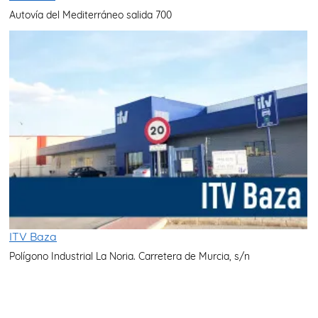
Autovía del Mediterráneo salida 700
ITV Baza
Polígono Industrial La Noria. Carretera de Murcia, s/n