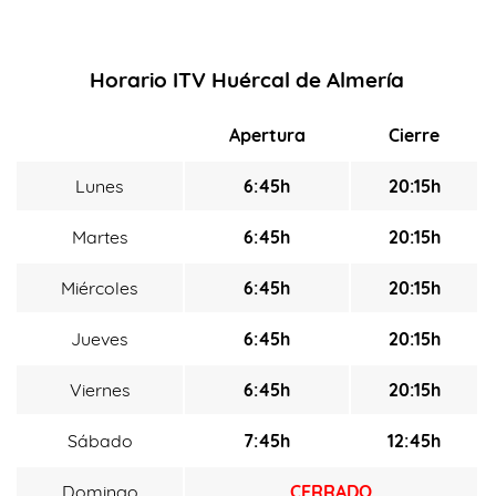
Horario ITV Huércal de Almería
Apertura
Cierre
Lunes
6:45h
20:15h
Martes
6:45h
20:15h
Miércoles
6:45h
20:15h
Jueves
6:45h
20:15h
Viernes
6:45h
20:15h
Sábado
7:45h
12:45h
Domingo
CERRADO