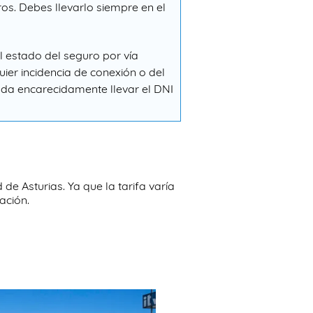
ros. Debes llevarlo siempre en el
 estado del seguro por vía
ier incidencia de conexión o del
enda encarecidamente llevar el DNI
de Asturias. Ya que la tarifa varía
ación.