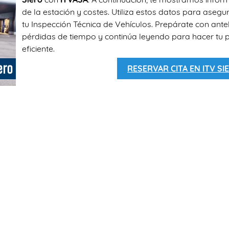
de la estación y costes. Utiliza estos datos para asegu
tu Inspección Técnica de Vehículos. Prepárate con antel
pérdidas de tiempo y continúa leyendo para hacer tu 
eficiente.
RESERVAR CITA EN ITV SI