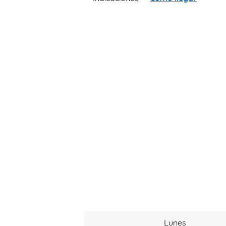
Lunes