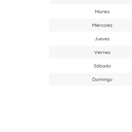
Martes
Miércoles
Jueves
Viernes
Sábado
Domingo