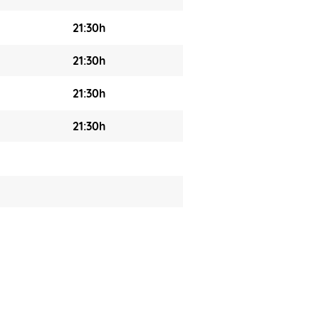
21:30h
21:30h
21:30h
21:30h