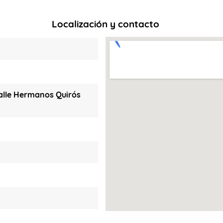
Localización y contacto
Calle Hermanos Quirós