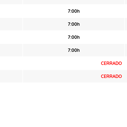
7:00h
7:00h
7:00h
7:00h
CERRADO
CERRADO