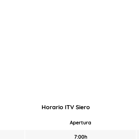
Horario ITV Siero
Apertura
7:00h