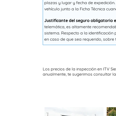
plazas y lugar y fecha de expedición.
vehículo junto a la Ficha Técnica cuan
Justificante del seguro obligatorio e
telemática, es altamente recomendabl
sistema. Respecto a la identificación
en caso de que sea requerido, sobre 
Los precios de la inspección en ITV Si
anualmente, te sugerimos consultar la