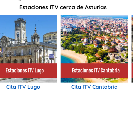
Estaciones ITV cerca de Asturias
Cita ITV Lugo
Cita ITV Cantabria