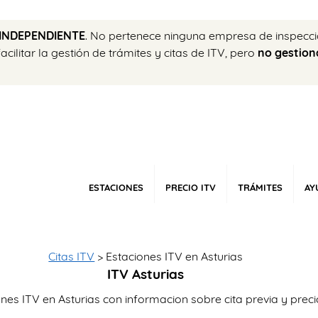
INDEPENDIENTE
. No pertenece ninguna empresa de inspecci
ilitar la gestión de trámites y citas de ITV, pero
no gestion
ESTACIONES
PRECIO ITV
TRÁMITES
AY
Citas ITV
> Estaciones ITV en Asturias
ITV Asturias
nes ITV en Asturias con informacion sobre cita previa y prec