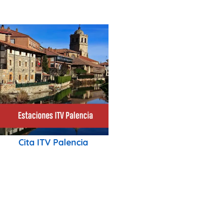
Cita ITV Palencia