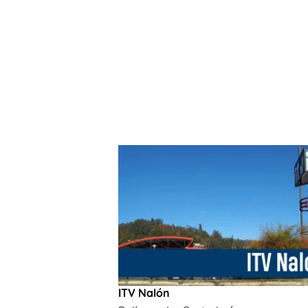
ITV Nalón