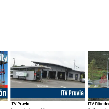
ITV Pruvia
ITV Ribade