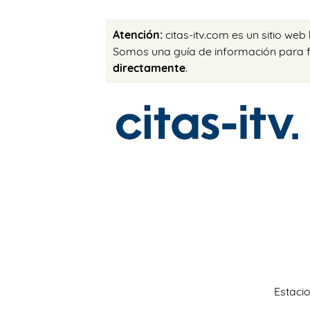
Atención:
citas-itv.com es un sitio web
Somos una guía de información para fac
directamente
.
Estacio