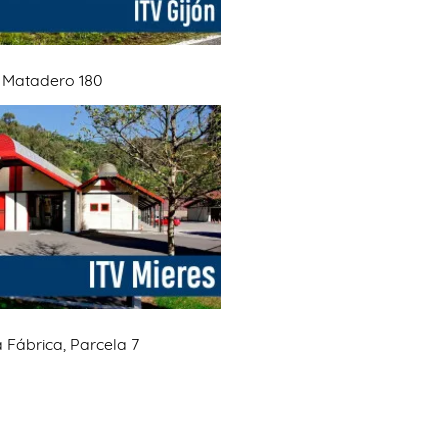
 Matadero 180
 Fábrica, Parcela 7