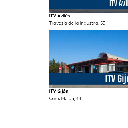
ITV Avilés
Travesía de la Industria, 53
ITV Gijón
Cam. Melón, 44