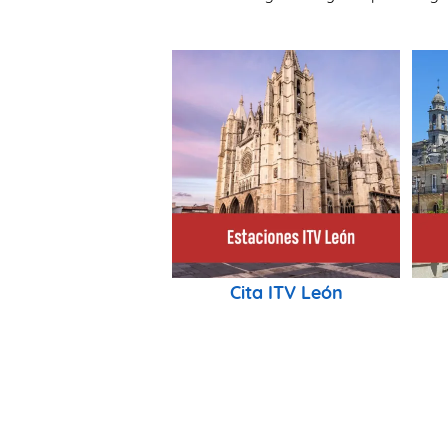
Cita ITV León