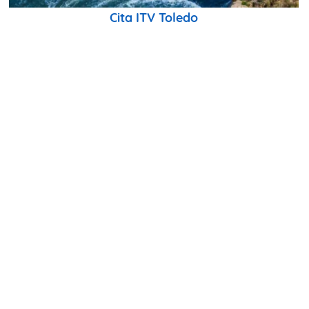
Cita ITV Toledo