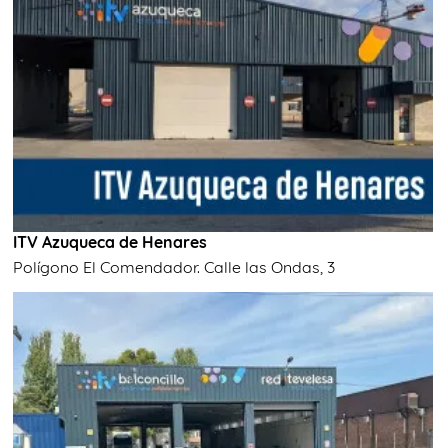
ITV Azuqueca de Henares
Polígono El Comendador. Calle las Ondas, 3