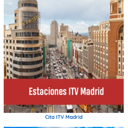
Cita ITV Madrid