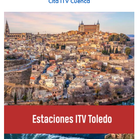
Cita ITV Cuenca