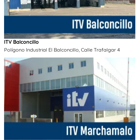
ITV Balconcillo
Polígono Industrial El Balconcillo, Calle Trafalgar 4