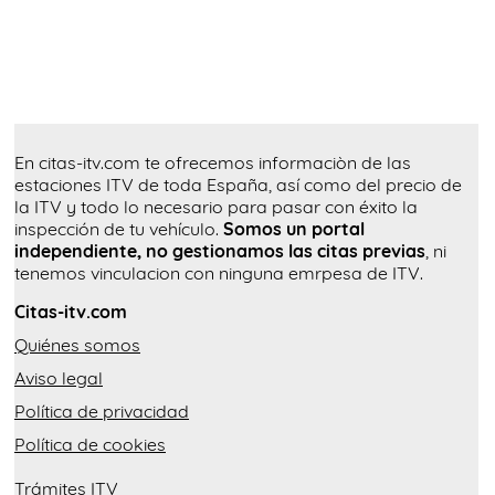
En citas-itv.com te ofrecemos informaciòn de las
estaciones ITV de toda España, así como del precio de
la ITV y todo lo necesario para pasar con éxito la
inspección de tu vehículo.
Somos un portal
independiente, no gestionamos las citas previas
, ni
tenemos vinculacion con ninguna emrpesa de ITV.
Citas-itv.com
Quiénes somos
Aviso legal
Política de privacidad
Política de cookies
Trámites ITV