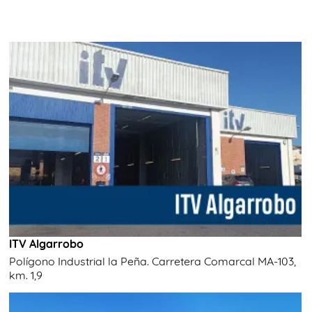
ITV Algarrobo
Polígono Industrial la Peña. Carretera Comarcal MA-103,
km. 1,9