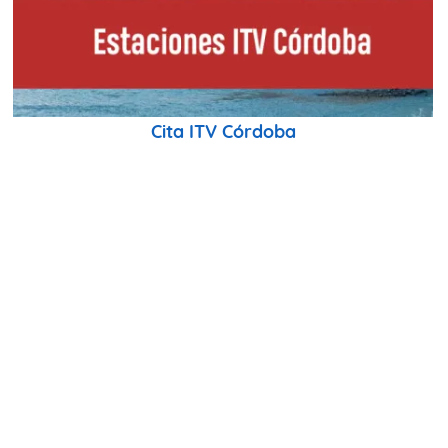
Cita ITV Córdoba