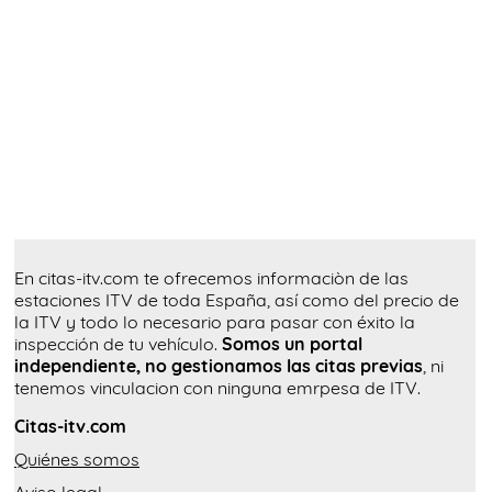
En citas-itv.com te ofrecemos informaciòn de las
estaciones ITV de toda España, así como del precio de
la ITV y todo lo necesario para pasar con éxito la
inspección de tu vehículo.
Somos un portal
independiente, no gestionamos las citas previas
, ni
tenemos vinculacion con ninguna emrpesa de ITV.
Citas-itv.com
Quiénes somos