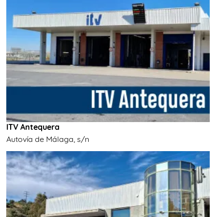
ITV Antequera
Autovía de Málaga, s/n