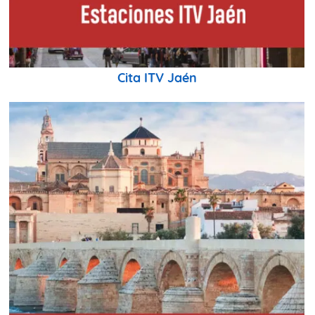
Cita ITV Jaén