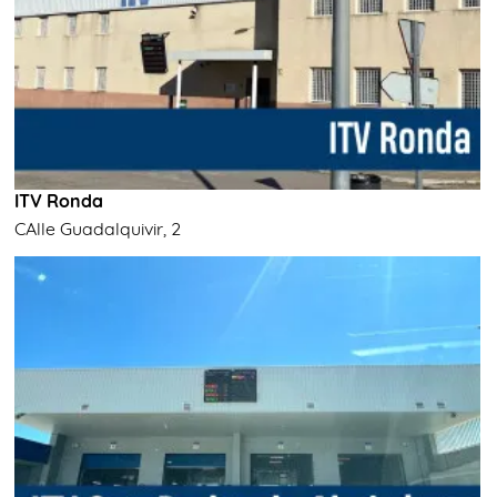
ITV Ronda
CAlle Guadalquivir, 2