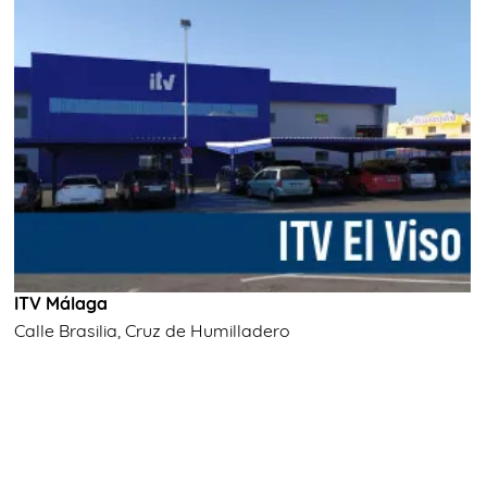
ITV Málaga
Calle Brasilia, Cruz de Humilladero