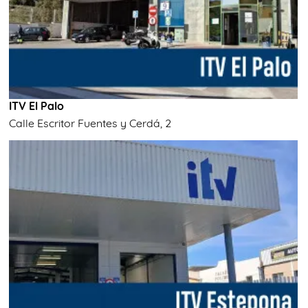
ITV El Palo
Calle Escritor Fuentes y Cerdá, 2