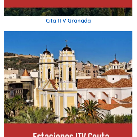
Cita ITV Granada