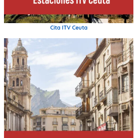
Cita ITV Ceuta