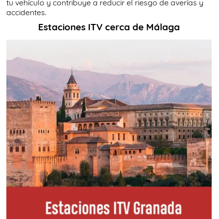
tu vehículo y contribuye a reducir el riesgo de averías y
accidentes.
Estaciones ITV cerca de Málaga