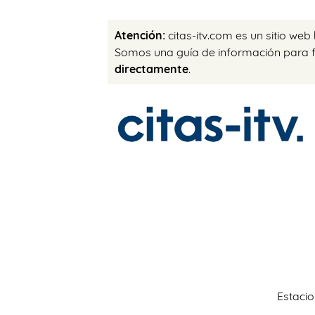
Atención:
citas-itv.com es un sitio web
Somos una guía de información para fac
directamente
.
Estacio