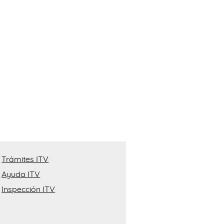
Trámites ITV
Ayuda ITV
Inspección ITV