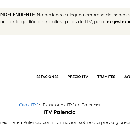
INDEPENDIENTE
. No pertenece ninguna empresa de inspecci
ilitar la gestión de trámites y citas de ITV, pero
no gestion
ESTACIONES
PRECIO ITV
TRÁMITES
AY
Citas ITV
> Estaciones ITV en Palencia
ITV Palencia
nes ITV en Palencia con informacion sobre cita previa y prec