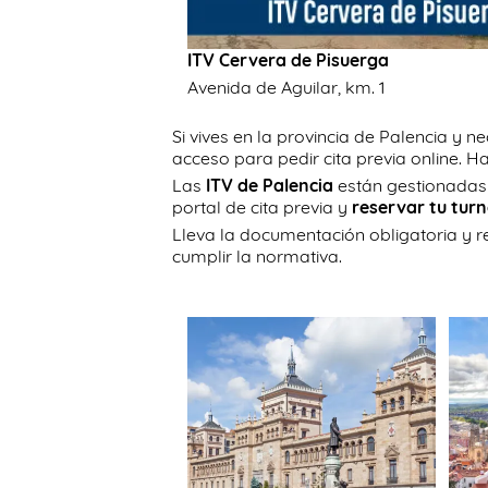
ITV Cervera de Pisuerga
Avenida de Aguilar, km. 1
Si vives en la provincia de Palencia y n
acceso para pedir cita previa online. H
Las
ITV de Palencia
están gestionada
portal de cita previa y
reservar tu turn
Lleva la documentación obligatoria y re
cumplir la normativa.