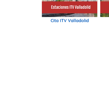
Cita ITV Valladolid