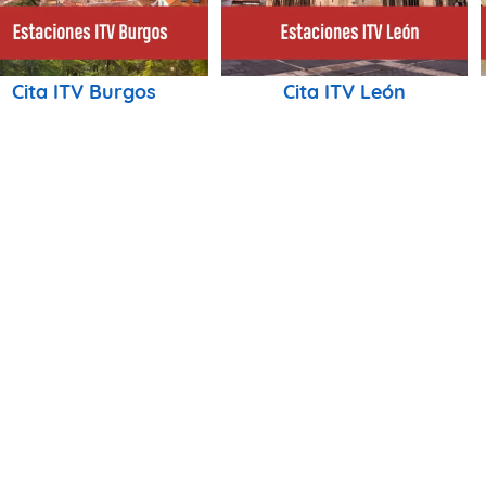
Cita ITV Burgos
Cita ITV León