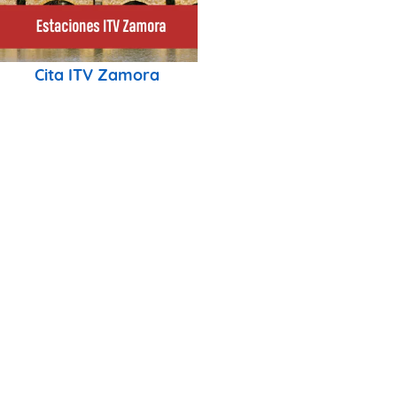
Cita ITV Zamora