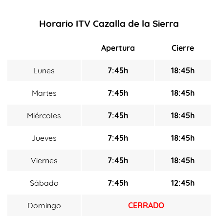
Horario ITV Cazalla de la Sierra
Apertura
Cierre
Lunes
7:45h
18:45h
Martes
7:45h
18:45h
Miércoles
7:45h
18:45h
Jueves
7:45h
18:45h
Viernes
7:45h
18:45h
Sábado
7:45h
12:45h
Domingo
CERRADO