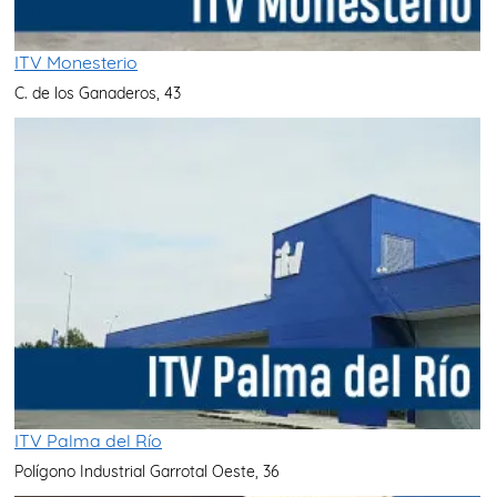
ITV Monesterio
C. de los Ganaderos, 43
ITV Palma del Río
Polígono Industrial Garrotal Oeste, 36