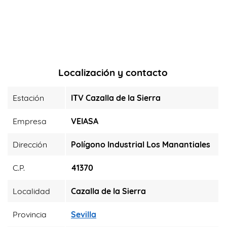
Localización y contacto
Estación
ITV Cazalla de la Sierra
Empresa
VEIASA
Dirección
Polígono Industrial Los Manantiales
C.P.
41370
Localidad
Cazalla de la Sierra
Provincia
Sevilla