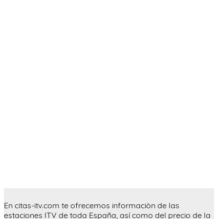
En citas-itv.com te ofrecemos informaciòn de las
estaciones ITV de toda España, así como del precio de la