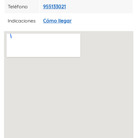
Teléfono
955133021
Indicaciones
Cómo llegar