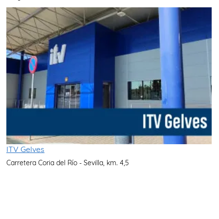
ITV Gelves
Carretera Coria del Río - Sevilla, km. 4,5