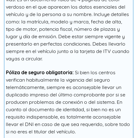
verdoso en el que aparecen los datos esenciales del
vehículo y de la persona a su nombre. Incluye detalles
como: la matrícula, modelo y marca, fecha de alta,
tipo de motor, potencia fiscal, número de plazas y
lugar y día de emisión. Debe estar siempre vigente y
presentarlo en perfectas condiciones. Debes llevarlo
siempre en el vehículo junto a la tarjeta de ITV cuando
vayas a circular.
Póliza de seguro obligatoria:
Si bien los centros
verifican habitualmente la vigencia del seguro
telemáticamente, siempre es aconsejable llevar un
duplicado impreso del último comprobante por si se
producen problemas de conexión o del sistema. En
cuanto al documento de identidad, si bien no es un
requisito indispensable, es totalmente aconsejable
llevar el DNI en caso de que sea requerido, sobre todo
si no eres el titular del vehículo.