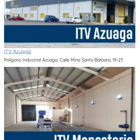
ITV Azuaga
Polígono Industrial Azuaga, Calle Mina Santa Bárbara, 19-23