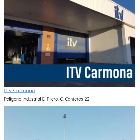
ITV Carmona
Polígono Industrial El Pilero, C. Canteros 22