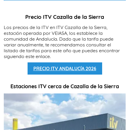
Precio ITV Cazalla de la Sierra
Los precios de la ITV en ITV Cazalla de la Sierra,
estación operada por VEIASA, los establece la
comunidad de Andalucía. Dado que la tarifa puede
variar anualmente, te recomendamos consultar el
listado de tarifas para este año que puedes encontrar
siguiendo este enlace.
PRECIO ITV ANDALUCÍA 2026
Estaciones ITV cerca de Cazalla de la Sierra