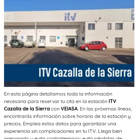
En esta página detallamos toda la información
necesaria para reservar tu cita en la estación
ITV
Cazalla de la Sierra
con
VEIASA
. En las próximas líneas,
encontrarás información sobre horario de la estación y
precios. Emplea estos datos para garantizar una
experiencia sin complicaciones en tu ITV. Llega bien
preparado y evita contratiempos; evita pérdidas de