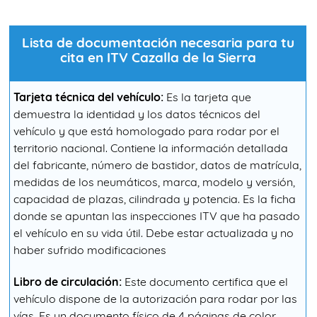
Lista de documentación necesaria para tu
cita en ITV Cazalla de la Sierra
Tarjeta técnica del vehículo:
Es la tarjeta que
demuestra la identidad y los datos técnicos del
vehículo y que está homologado para rodar por el
territorio nacional. Contiene la información detallada
del fabricante, número de bastidor, datos de matrícula,
medidas de los neumáticos, marca, modelo y versión,
capacidad de plazas, cilindrada y potencia. Es la ficha
donde se apuntan las inspecciones ITV que ha pasado
el vehículo en su vida útil. Debe estar actualizada y no
haber sufrido modificaciones
Libro de circulación:
Este documento certifica que el
vehículo dispone de la autorización para rodar por las
vías. Es un documento físico de 4 páginas de color