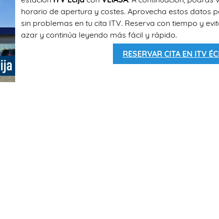
horario de apertura y costes. Aprovecha estos datos 
sin problemas en tu cita ITV. Reserva con tiempo y evi
azar y continúa leyendo más fácil y rápido.
RESERVAR CITA EN ITV ÉC