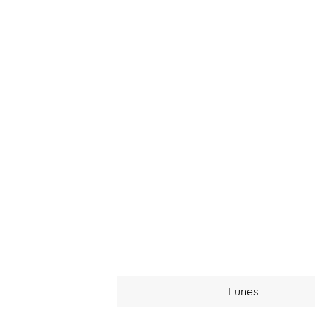
Lunes