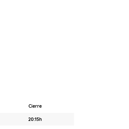
Cierre
20:15h