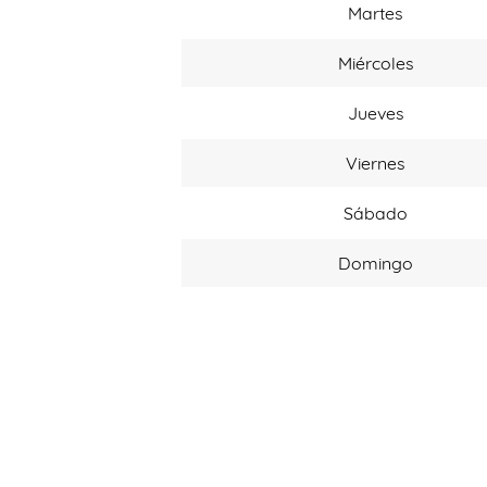
Martes
Miércoles
Jueves
Viernes
Sábado
Domingo