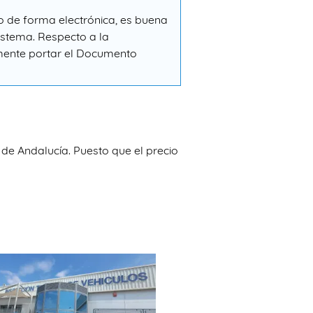
 de forma electrónica, es buena
sistema. Respecto a la
amente portar el Documento
 de Andalucía. Puesto que el precio