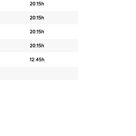
20:15h
20:15h
20:15h
20:15h
12:45h