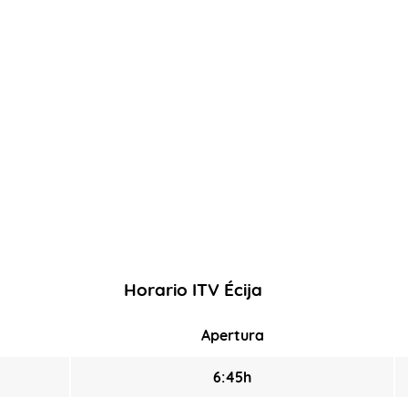
Horario ITV Écija
Apertura
6:45h