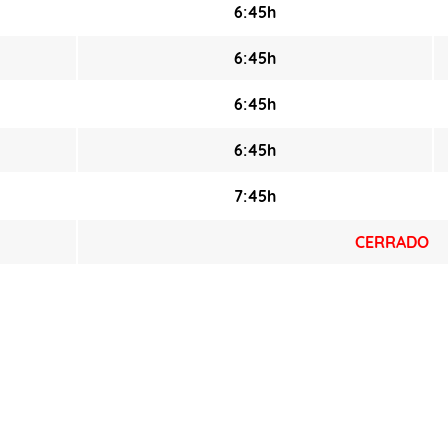
6:45h
6:45h
6:45h
6:45h
7:45h
CERRADO