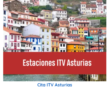
Cita ITV Asturias