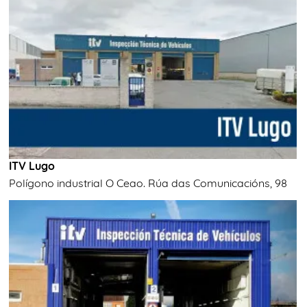
ITV Lugo
Polígono industrial O Ceao. Rúa das Comunicacións, 98