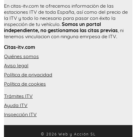
En citas-itv.com te ofrecemos informaciòn de las
estaciones ITV de toda España, así como del precio de
la ITV y todo lo necesario para pasar con éxito la
inspección de tu vehículo.
Somos un portal
independiente, no gestionamos las citas previas
, ni
tenemos vinculacion con ninguna emrpesa de ITV.
Citas-itv.com
Quiénes somos
Aviso legal
Política de privacidad
Política de cookies
Trámites ITV
Ayuda ITV
Inspección ITV
© 2026 Web y Acción SL