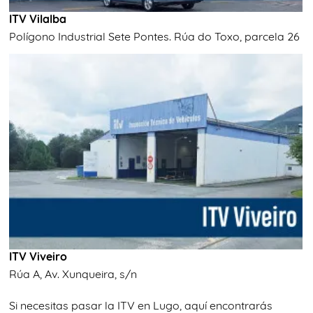
ITV Vilalba
Polígono Industrial Sete Pontes. Rúa do Toxo, parcela 26
ITV Viveiro
Rúa A, Av. Xunqueira, s/n
Si necesitas pasar la ITV en Lugo, aquí encontrarás