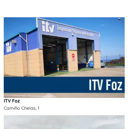
ITV Foz
Camiño Chelas, 1