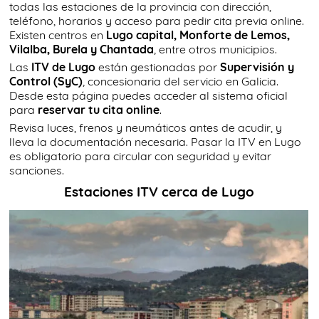
todas las estaciones de la provincia con dirección,
teléfono, horarios y acceso para pedir cita previa online.
Existen centros en
Lugo capital, Monforte de Lemos,
Vilalba, Burela y Chantada
, entre otros municipios.
Las
ITV de Lugo
están gestionadas por
Supervisión y
Control (SyC)
, concesionaria del servicio en Galicia.
Desde esta página puedes acceder al sistema oficial
para
reservar tu cita online
.
Revisa luces, frenos y neumáticos antes de acudir, y
lleva la documentación necesaria. Pasar la ITV en Lugo
es obligatorio para circular con seguridad y evitar
sanciones.
Estaciones ITV cerca de Lugo