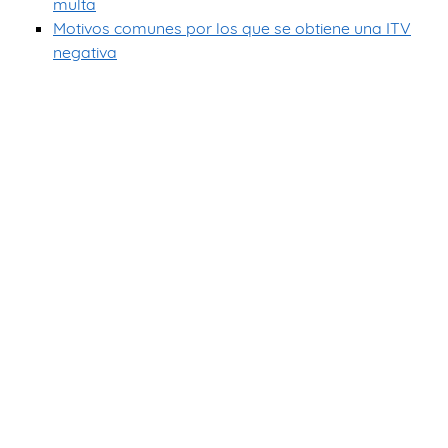
multa
Motivos comunes por los que se obtiene una ITV
negativa