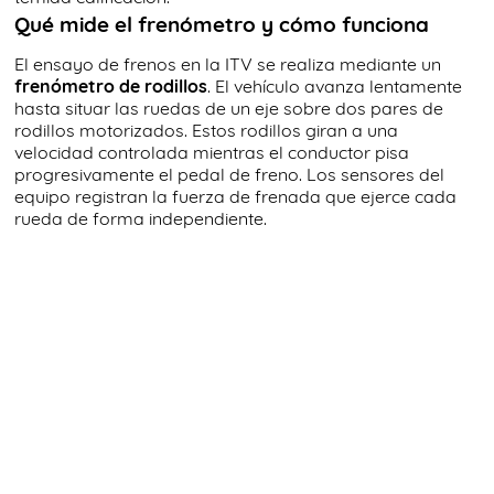
Qué mide el frenómetro y cómo funciona
El ensayo de frenos en la ITV se realiza mediante un
frenómetro de rodillos
. El vehículo avanza lentamente
hasta situar las ruedas de un eje sobre dos pares de
rodillos motorizados. Estos rodillos giran a una
velocidad controlada mientras el conductor pisa
progresivamente el pedal de freno. Los sensores del
equipo registran la fuerza de frenada que ejerce cada
rueda de forma independiente.