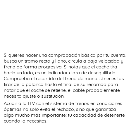
Si quieres hacer una comprobación básica por tu cuenta,
busca un tramo recto y llano, circula a baja velocidad y
frena de forma progresiva. Si notas que el coche tira
hacia un lado, es un indicador claro de desequilibrio.
Comprueba el recorrido del freno de mano: si necesitas
tirar de la palanca hasta el final de su recorrido para
notar que el coche se retiene, el cable probablemente
necesita ajuste o sustitución.
Acudir a la ITV con el sistema de frenos en condiciones
óptimas no solo evita el rechazo, sino que garantiza
algo mucho más importante: tu capacidad de detenerte
cuando lo necesites.