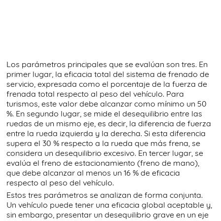
Los parámetros principales que se evalúan son tres. En
primer lugar, la eficacia total del sistema de frenado de
servicio, expresada como el porcentaje de la fuerza de
frenada total respecto al peso del vehículo. Para
turismos, este valor debe alcanzar como mínimo un 50
%. En segundo lugar, se mide el desequilibrio entre las
ruedas de un mismo eje, es decir, la diferencia de fuerza
entre la rueda izquierda y la derecha. Si esta diferencia
supera el 30 % respecto a la rueda que más frena, se
considera un desequilibrio excesivo. En tercer lugar, se
evalúa el freno de estacionamiento (freno de mano),
que debe alcanzar al menos un 16 % de eficacia
respecto al peso del vehículo.
Estos tres parámetros se analizan de forma conjunta.
Un vehículo puede tener una eficacia global aceptable y,
sin embargo, presentar un desequilibrio grave en un eje