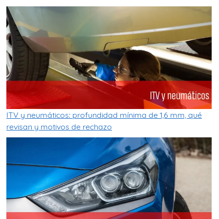
ITV y neumáticos: profundidad mínima de 1,6 mm, qué
revisan y motivos de rechazo