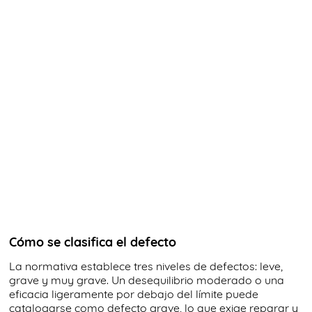
Cómo se clasifica el defecto
La normativa establece tres niveles de defectos: leve,
grave y muy grave. Un desequilibrio moderado o una
eficacia ligeramente por debajo del límite puede
catalogarse como defecto grave, lo que exige reparar y