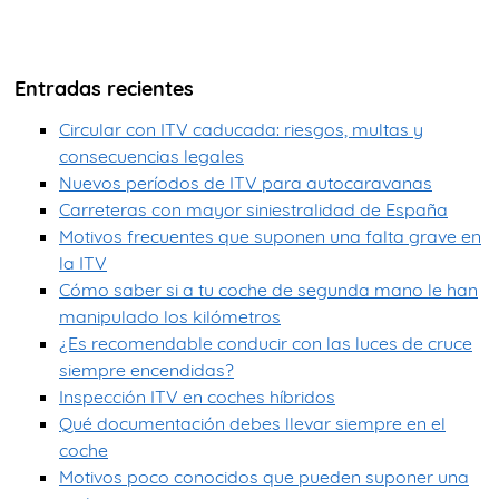
Entradas recientes
Circular con ITV caducada: riesgos, multas y
consecuencias legales
Nuevos períodos de ITV para autocaravanas
Carreteras con mayor siniestralidad de España
Motivos frecuentes que suponen una falta grave en
la ITV
Cómo saber si a tu coche de segunda mano le han
manipulado los kilómetros
¿Es recomendable conducir con las luces de cruce
siempre encendidas?
Inspección ITV en coches híbridos
Qué documentación debes llevar siempre en el
coche
Motivos poco conocidos que pueden suponer una