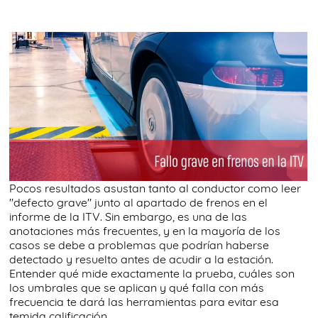
Pocos resultados asustan tanto al conductor como leer
"defecto grave" junto al apartado de frenos en el
informe de la ITV. Sin embargo, es una de las
anotaciones más frecuentes, y en la mayoría de los
casos se debe a problemas que podrían haberse
detectado y resuelto antes de acudir a la estación.
Entender qué mide exactamente la prueba, cuáles son
los umbrales que se aplican y qué falla con más
frecuencia te dará las herramientas para evitar esa
temida calificación.