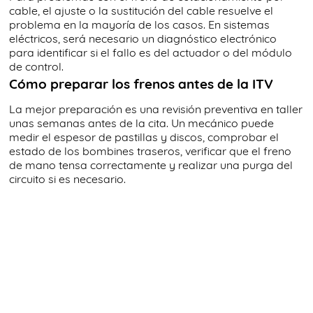
cable, el ajuste o la sustitución del cable resuelve el
problema en la mayoría de los casos. En sistemas
eléctricos, será necesario un diagnóstico electrónico
para identificar si el fallo es del actuador o del módulo
de control.
Cómo preparar los frenos antes de la ITV
La mejor preparación es una revisión preventiva en taller
unas semanas antes de la cita. Un mecánico puede
medir el espesor de pastillas y discos, comprobar el
estado de los bombines traseros, verificar que el freno
de mano tensa correctamente y realizar una purga del
circuito si es necesario.