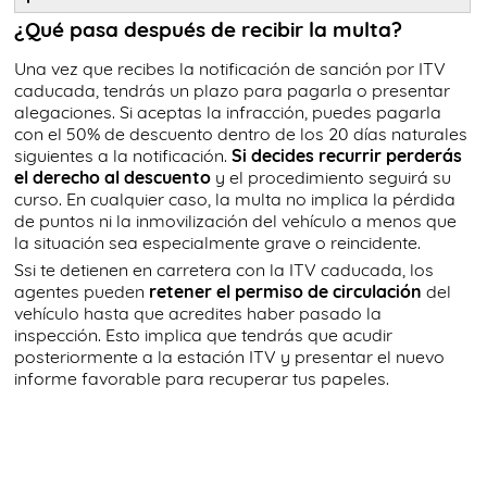
¿Qué pasa después de recibir la multa?
Una vez que recibes la notificación de sanción por ITV
caducada, tendrás un plazo para pagarla o presentar
alegaciones. Si aceptas la infracción, puedes pagarla
con el 50% de descuento dentro de los 20 días naturales
siguientes a la notificación.
Si decides recurrir perderás
el derecho al descuento
y el procedimiento seguirá su
curso. En cualquier caso, la multa no implica la pérdida
de puntos ni la inmovilización del vehículo a menos que
la situación sea especialmente grave o reincidente.
Ssi te detienen en carretera con la ITV caducada, los
agentes pueden
retener el permiso de circulación
del
vehículo hasta que acredites haber pasado la
inspección. Esto implica que tendrás que acudir
posteriormente a la estación ITV y presentar el nuevo
informe favorable para recuperar tus papeles.