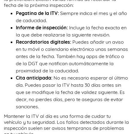
fecha de la próxima inspección:
Pegatina de la ITV:
Siempre indica el mes y el año
de caducidad.
Informe de inspección:
Incluye la fecha exacta en
la que debe realizarse la siguiente revisión.
Recordatorios digitales:
Puedes añadir un aviso
en tu móvil o calendario electrónico unas semanas
antes de la fecha. También hay apps de tráfico o
de la DGT que notifican automáticamente la
proximidad de la caducidad.
Cita anticipada:
No es necesario esperar al último
día. Puedes pasar la ITV hasta 30 días antes sin
que se modifique la fecha de validez siguiente. Es
decir, no pierdes días, pero te aseguras de evitar
sanciones.
Mantener la ITV al día es una forma de cuidar tu
vehículo y tu seguridad. Los fallos detectados durante la
inspección suelen ser avisos tempranos de problemas