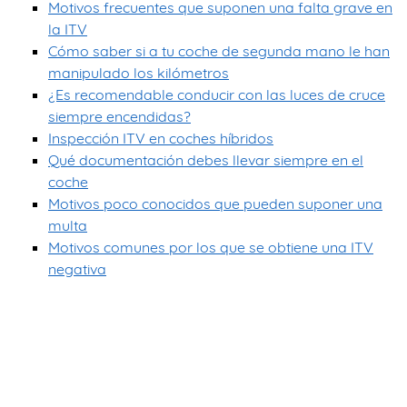
Motivos frecuentes que suponen una falta grave en
la ITV
Cómo saber si a tu coche de segunda mano le han
manipulado los kilómetros
¿Es recomendable conducir con las luces de cruce
siempre encendidas?
Inspección ITV en coches híbridos
Qué documentación debes llevar siempre en el
coche
Motivos poco conocidos que pueden suponer una
multa
Motivos comunes por los que se obtiene una ITV
negativa