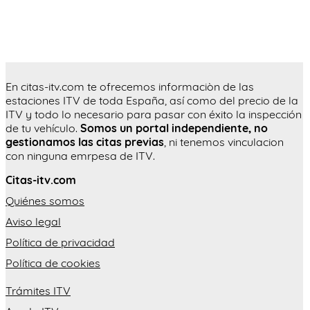
En citas-itv.com te ofrecemos informaciòn de las
estaciones ITV de toda España, así como del precio de la
ITV y todo lo necesario para pasar con éxito la inspección
de tu vehículo.
Somos un portal independiente, no
gestionamos las citas previas
, ni tenemos vinculacion
con ninguna emrpesa de ITV.
Citas-itv.com
Quiénes somos
Aviso legal
Política de privacidad
Política de cookies
Trámites ITV