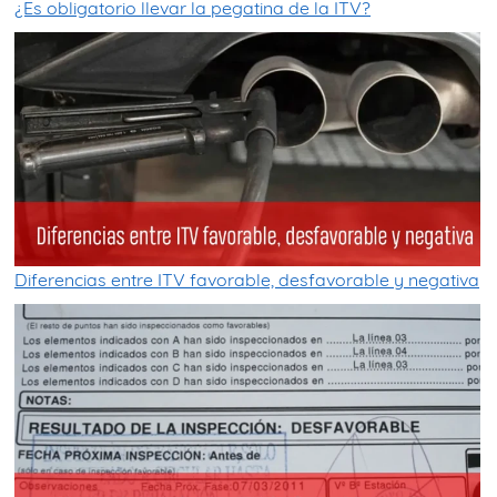
¿Es obligatorio llevar la pegatina de la ITV?
Diferencias entre ITV favorable, desfavorable y negativa