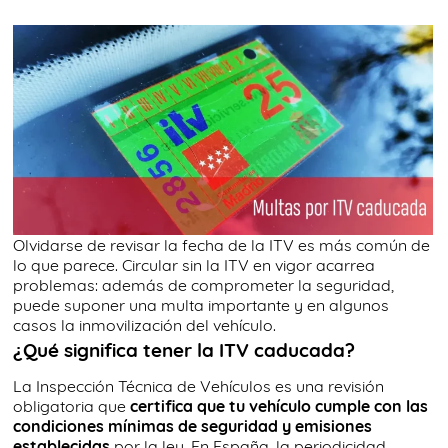
Olvidarse de revisar la fecha de la ITV es más común de
lo que parece. Circular sin la ITV en vigor acarrea
problemas: además de comprometer la seguridad,
puede suponer una multa importante y en algunos
casos la inmovilización del vehículo.
¿Qué significa tener la ITV caducada?
La Inspección Técnica de Vehículos es una revisión
obligatoria que
certifica que tu vehículo cumple con las
condiciones mínimas de seguridad y emisiones
establecidas
por la ley. En España, la periodicidad