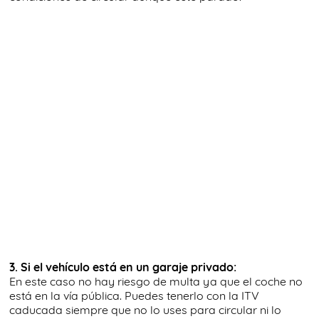
3. Si el vehículo está en un garaje privado:
En este caso no hay riesgo de multa ya que el coche no
está en la vía pública. Puedes tenerlo con la ITV
caducada siempre que no lo uses para circular ni lo