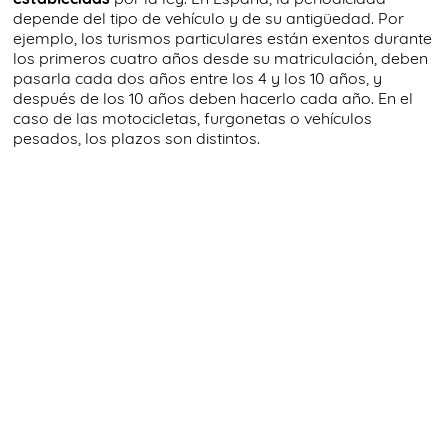
depende del tipo de vehículo y de su antigüedad. Por
ejemplo, los turismos particulares están exentos durante
los primeros cuatro años desde su matriculación, deben
pasarla cada dos años entre los 4 y los 10 años, y
después de los 10 años deben hacerlo cada año. En el
caso de las motocicletas, furgonetas o vehículos
pesados, los plazos son distintos.