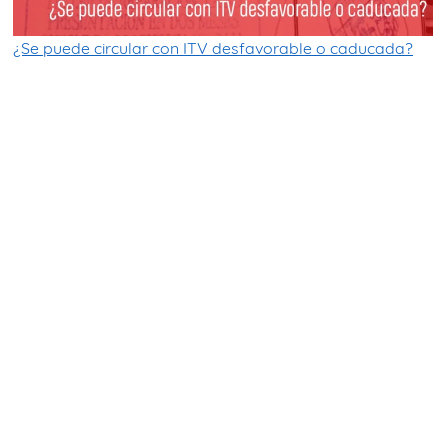
¿Se puede circular con ITV desfavorable o caducada?