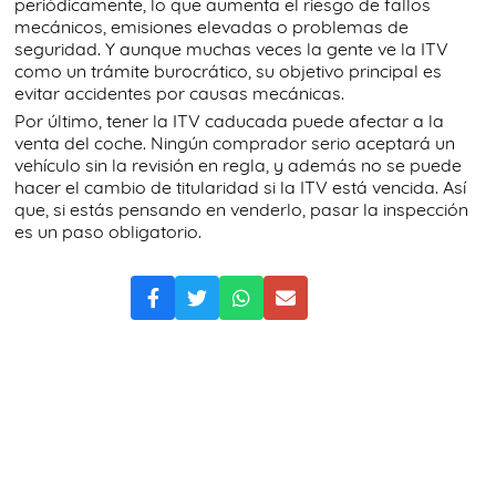
periódicamente, lo que aumenta el riesgo de fallos
mecánicos, emisiones elevadas o problemas de
seguridad. Y aunque muchas veces la gente ve la ITV
como un trámite burocrático, su objetivo principal es
evitar accidentes por causas mecánicas.
Por último, tener la ITV caducada puede afectar a la
venta del coche. Ningún comprador serio aceptará un
vehículo sin la revisión en regla, y además no se puede
hacer el cambio de titularidad si la ITV está vencida. Así
que, si estás pensando en venderlo, pasar la inspección
es un paso obligatorio.