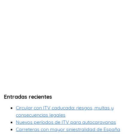
Entradas recientes
Circular con ITV caducada: riesgos, multas y
consecuencias legales
Nuevos períodos de ITV para autocaravanas
Carreteras con mayor siniestralidad de España