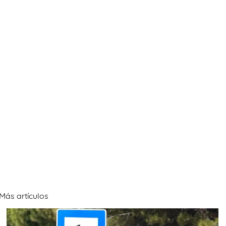
Más artículos