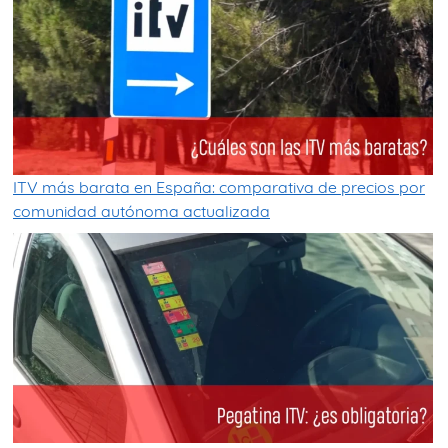
ITV más barata en España: comparativa de precios por
comunidad autónoma actualizada